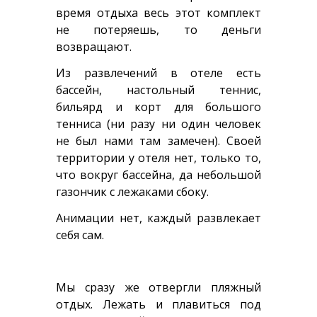
время отдыха весь этот комплект
не потеряешь, то деньги
возвращают.
Из развлечений в отеле есть
бассейн, настольный теннис,
бильярд и корт для большого
тенниса (ни разу ни один человек
не был нами там замечен). Своей
территории у отеля нет, только то,
что вокруг бассейна, да небольшой
газончик с лежаками сбоку.
Анимации нет, каждый развлекает
себя сам.
Мы сразу же отвергли пляжный
отдых. Лежать и плавиться под