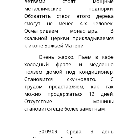
ветвями стоят мощные
металлические подпорки.
Обхватить ствол этого дерева
смогут не менее 4-х человек.
Осматриваем монастырь. В
скальной церкви прикладываемся
к иконе Божьей Матери.
Очень жарко. Пьем в кафе
холодный фрапе и медленно
ползем домой под кондиционер.
Становится скучновато. С
трудом представляем, как так
можно продержаться 12 дней.
Отсутствие машины
становится еще более заметным.
30.09.09. Среда. 3 день