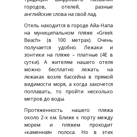
городов, отелей, разные
английские слова на свой лад.
Отель находится в городе Айа-Напа
на муниципальном пляже «Greek
Beach» (в 100 метрах). Очень
получается удобно. Лежаки и
зонтики на пляже – платные (4Е в
сутки). А жителям нашего отеля
можно бесплатно лежать на
лежаках возле бассейна в прямой
видимости моря, а когда захочется
поплавать, то пройти несколько
метров до воды.
Протяженность нашего пляжа
около 2-х км. Ближе к порту между
морем и пляжем проходит
«каменная» полоса. Но в этих