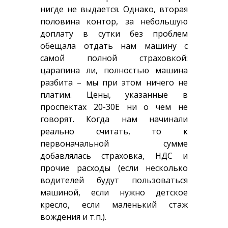
нигде не выдается. Однако, вторая
половина контор, за небольшую
доплату в сутки без проблем
обещала отдать нам машину с
самой полной страховкой:
царапина ли, полностью машина
разбита – мы при этом ничего не
платим. Цены, указанные в
проспектах 20-30Е ни о чем не
говорят. Когда нам начинали
реально считать, то к
первоначальной сумме
добавлялась страховка, НДС и
прочие расходы (если несколько
водителей будут пользоваться
машиной, если нужно детское
кресло, если маленький стаж
вождения и т.п.).