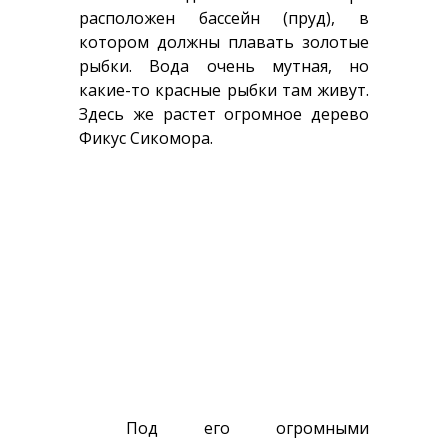
расположен бассейн (пруд), в
котором должны плавать золотые
рыбки. Вода очень мутная, но
какие-то красные рыбки там живут.
Здесь же растет огромное дерево
Фикус Сикомора.
Под его огромными