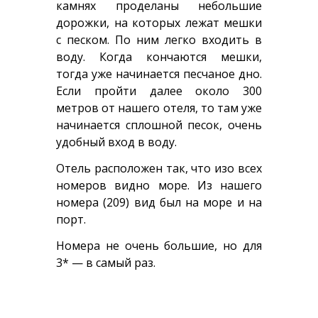
камнях проделаны небольшие
дорожки, на которых лежат мешки
с песком. По ним легко входить в
воду. Когда кончаются мешки,
тогда уже начинается песчаное дно.
Если пройти далее около 300
метров от нашего отеля, то там уже
начинается сплошной песок, очень
удобный вход в воду.
Отель расположен так, что изо всех
номеров видно море. Из нашего
номера (209) вид был на море и на
порт.
Номера не очень большие, но для
3* — в самый раз.