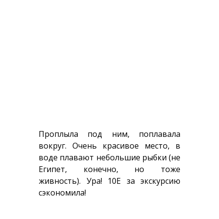
Проплыла под ним, поплавала
вокруг. Очень красивое место, в
воде плавают небольшие рыбки (не
Египет, конечно, но тоже
живность). Ура! 10Е за экскурсию
сэкономила!