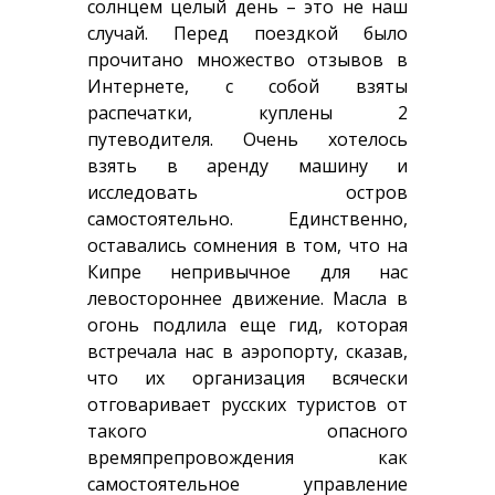
солнцем целый день – это не наш
случай. Перед поездкой было
прочитано множество отзывов в
Интернете, с собой взяты
распечатки, куплены 2
путеводителя. Очень хотелось
взять в аренду машину и
исследовать остров
самостоятельно. Единственно,
оставались сомнения в том, что на
Кипре непривычное для нас
левостороннее движение. Масла в
огонь подлила еще гид, которая
встречала нас в аэропорту, сказав,
что их организация всячески
отговаривает русских туристов от
такого опасного
времяпрепровождения как
самостоятельное управление