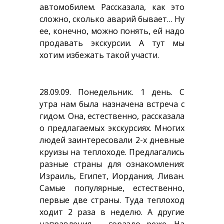
автомобилем. Рассказала, как это
сложно, сколько аварий бывает… Ну
ее, конечно, можно понять, ей надо
продавать экскурсии. А тут мы
хотим избежать такой участи.
28.09.09. Понедельник. 1 день. С
утра нам была назначена встреча с
гидом. Она, естественно, рассказала
о предлагаемых экскурсиях. Многих
людей заинтересовали 2-х дневные
круизы на теплоходе. Предлагались
разные страны для ознакомления:
Израиль, Египет, Иордания, Ливан.
Самые популярные, естественно,
первые две страны. Туда теплоход
ходит 2 раза в неделю. А другие
направления – гораздо реже. На