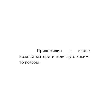
Приложились к иконе
Божьей матери и ковчегу с каким-
то поясом.