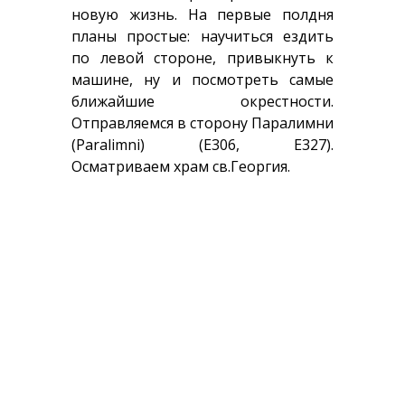
новую жизнь. На первые полдня
планы простые: научиться ездить
по левой стороне, привыкнуть к
машине, ну и посмотреть самые
ближайшие окрестности.
Отправляемся в сторону Паралимни
(Paralimni) (Е306, Е327).
Осматриваем храм св.Георгия.