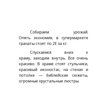
Собираем урожай.
Опять экономия, в супермаркете
гранаты стоят по 2Е за кг.
Спускаемся вниз к
храму, заходим внутрь. Все очень
красиво. В храме стоят стульчики,
красивый иконостас, на стенах и
потолке — библейские сюжеты,
огромные хрустальные люстры.