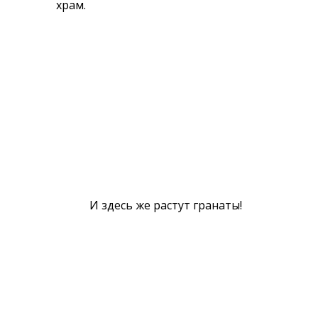
храм.
И здесь же растут гранаты!