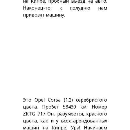
на Кипре, пробный выезд на авто.
Наконец-то, к полудню нам
привозят машину.
Это Opel Corsa (1.2) серебристого
цвета. Пробег 58430 км. Номер
ZKTG 717 Он, разумеется, красного
цвета, как и у всех арендованных
машин на Кипре. Ура! Начинаем