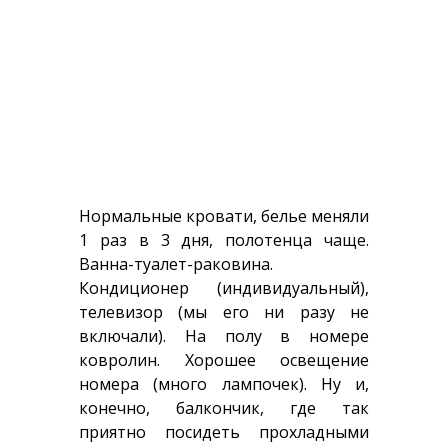
Нормальные кровати, белье меняли
1 раз в 3 дня, полотенца чаще.
Ванна-туалет-раковина.
Кондиционер (индивидуальный),
телевизор (мы его ни разу не
включали). На полу в номере
ковролин. Хорошее освещение
номера (много лампочек). Ну и,
конечно, балкончик, где так
приятно посидеть прохладными