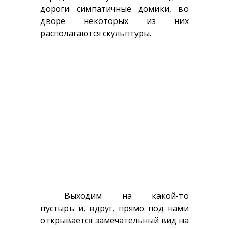
дороги симпатичные домики, во
дворе некоторых из них
располагаются скульптуры.
Выходим на какой-то
пустырь и, вдруг, прямо под нами
открывается замечательный вид на