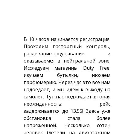
В 10 часов начинается регистрация.
Проходим паспортный контроль,
раздевание-ощупывание и
оказываемся в нейтральной зоне.
Исследуем магазины Duty Free:
изучаем бутылки, нюхаем
парфюмерию. Через час это все нам
надоедает, и мы идем к выходу на
самолет. Тут нас поджидает вторая
неожиданность: рейс
задерживается до 13.55! Здесь уже
обстановка стала более
напряженной. Несколько сотен
человек (летели на двухэтажном