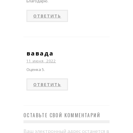
Благодарю.
ОТВЕТИТЬ
вавада
11 июня, 2022
Оценка 5.
ОТВЕТИТЬ
ОСТАВЬТЕ СВОЙ КОММЕНТАРИЙ
Ваш электронный адрес останется в