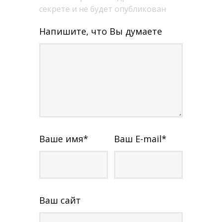
секрете и не будет опубликован
Напишите, что Вы думаете
Ваше имя
*
Ваш E-mail
*
Ваш сайт