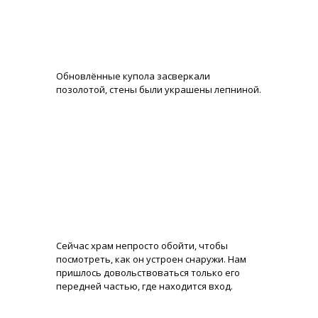
Обновлённые купола засверкали
позолотой, стены были украшены лепниной.
Сейчас храм непросто обойти, чтобы
посмотреть, как он устроен снаружи. Нам
пришлось довольствоваться только его
передней частью, где находится вход.