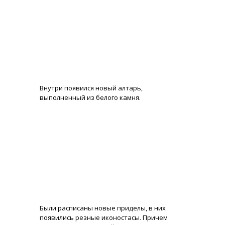
Внутри появился новый алтарь,
выполненный из белого камня.
Были расписаны новые приделы, в них
появились резные иконостасы. Причем