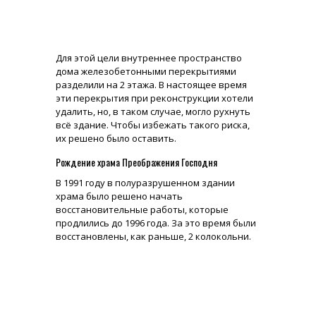
Для этой цели внутреннее пространство
дома железобетонными перекрытиями
разделили на 2 этажа. В настоящее время
эти перекрытия при реконструкции хотели
удалить, но, в таком случае, могло рухнуть
всё здание. Чтобы избежать такого риска,
их решено было оставить.
Рождение храма Преображения Господня
В 1991 году в полуразрушенном здании
храма было решено начать
восстановительные работы, которые
продлились до 1996 года. За это время были
восстановлены, как раньше, 2 колокольни.