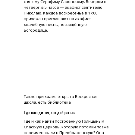
святому Серафиму Саровскому. Вечером в
четверг, в 5 часов — акафист святителю
Николаю. Каждое воскресенье в 17:00
прихожан приглашают на акафист —
хвалебную песнь, посвящённую
Богородице.
Также при храме открыта Воскресная
школа, есть библиотека
Где находится, как добраться
Где и как найти построенную Голицыным
Спасскую церковь, которую потомки позже
переименовали в Преображенскую? Она