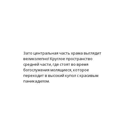
Зато центральная часть храма выглядит
великолепно! Круглое пространство
средней части, где стоят во время
богослужения молящиеся, которое
переходит в высокий купол с красивым
паникадилом.