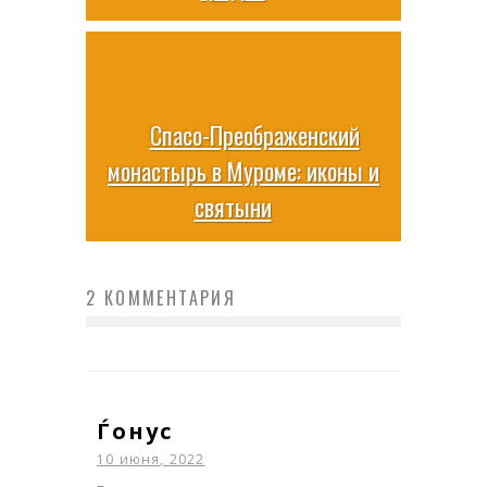
Спасо-Преображенский
монастырь в Муроме: иконы и
святыни
2 КОММЕНТАРИЯ
Ѓонус
10 июня, 2022