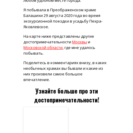
любом удобном месте города.
Я побывала в Преображенском храме
Балашихи 29 августа 2020 года во время
экскурсионной поездки в усадьбу Пехра-
Яковлевское.
На карте ниже представлены другие
достопримечательности
Москвы
и
Московской области
, где мне удалось
побывать.
Поделитесь в комментариях внизу, в каких
необычных храмах вы бывали и какие из
них произвели самое большое
впечатление.
Узнайте больше про эти
достопримечательности!