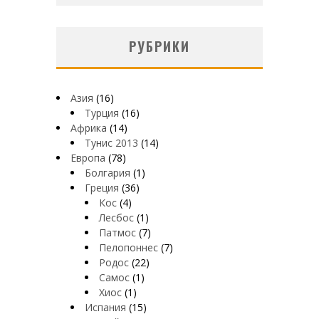
РУБРИКИ
Азия
(16)
Турция
(16)
Африка
(14)
Тунис 2013
(14)
Европа
(78)
Болгария
(1)
Греция
(36)
Кос
(4)
Лесбос
(1)
Патмос
(7)
Пелопоннес
(7)
Родос
(22)
Самос
(1)
Хиос
(1)
Испания
(15)