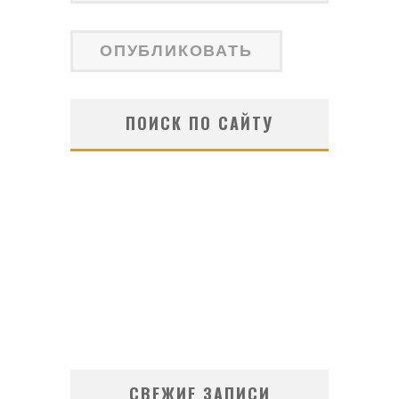
ПОИСК ПО САЙТУ
СВЕЖИЕ ЗАПИСИ