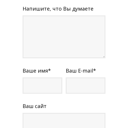
Напишите, что Вы думаете
Ваше имя
*
Ваш E-mail
*
Ваш сайт