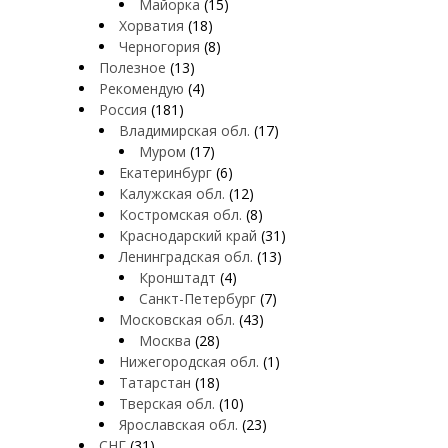
Майорка
(15)
Хорватия
(18)
Черногория
(8)
Полезное
(13)
Рекомендую
(4)
Россия
(181)
Владимирская обл.
(17)
Муром
(17)
Екатеринбург
(6)
Калужская обл.
(12)
Костромская обл.
(8)
Краснодарский край
(31)
Ленинградская обл.
(13)
Кронштадт
(4)
Санкт-Петербург
(7)
Московская обл.
(43)
Москва
(28)
Нижегородская обл.
(1)
Татарстан
(18)
Тверская обл.
(10)
Ярославская обл.
(23)
СНГ
(31)