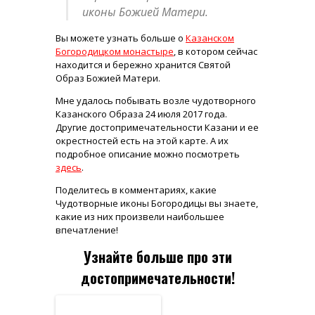
иконы Божией Матери.
Вы можете узнать больше о
Казанском
Богородицком монастыре
, в котором сейчас
находится и бережно хранится Святой
Образ Божией Матери.
Мне удалось побывать возле чудотворного
Казанского Образа 24 июля 2017 года.
Другие достопримечательности Казани и ее
окрестностей есть на этой карте. А их
подробное описание можно посмотреть
здесь
.
Поделитесь в комментариях, какие
Чудотворные иконы Богородицы вы знаете,
какие из них произвели наибольшее
впечатление!
Узнайте больше про эти
достопримечательности!