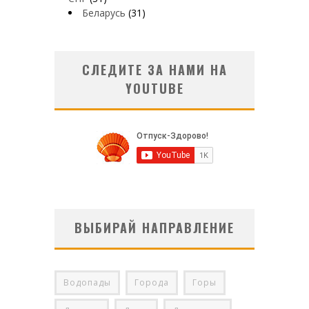
Беларусь
(31)
СЛЕДИТЕ ЗА НАМИ НА
YOUTUBE
ВЫБИРАЙ НАПРАВЛЕНИЕ
Водопады
Города
Горы