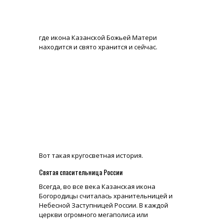
где икона Казанской Божьей Матери
находится и свято хранится и сейчас.
Вот такая кругосветная история.
Святая спасительница России
Всегда, во все века Казанская икона
Богородицы считалась хранительницей и
Небесной Заступницей России. В каждой
церкви огромного мегаполиса или