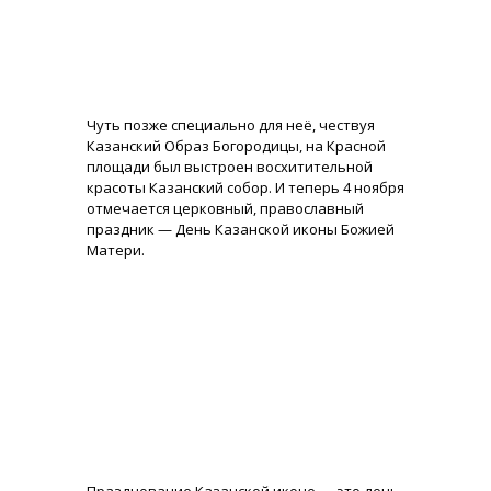
Чуть позже специально для неё, чествуя
Казанский Образ Богородицы, на Красной
площади был выстроен восхитительной
красоты Казанский собор. И теперь 4 ноября
отмечается церковный, православный
праздник — День Казанской иконы Божией
Матери.