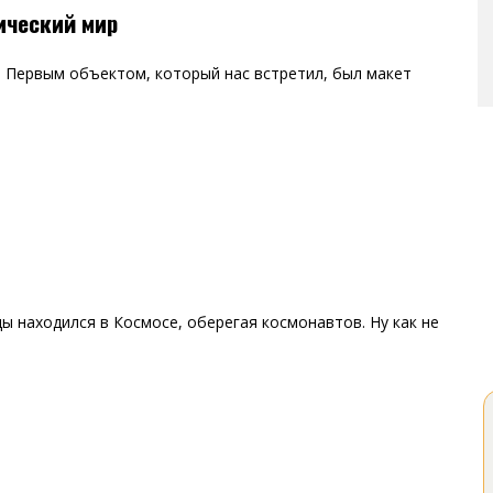
ический мир
. Первым объектом, который нас встретил, был макет
ы находился в Космосе, оберегая космонавтов. Ну как не