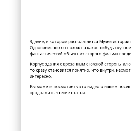
Здание, в котором располагается Музей истории 
Одновременно он похож на какое-нибудь скучное
фантастический объект из старого фильма вроде
Корпус здания с врезанным с южной стороны ал
то сразу становится понятно, что внутри, несмо
интересно.
Вы можете посмотреть это видео о нашем посещ
продолжить чтение статьи.