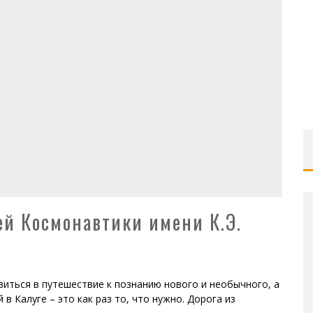
ей Космонавтики имени К.Э.
виться в путешествие к познанию нового и необычного, а
 Калуге – это как раз то, что нужно. Дорога из