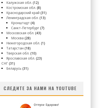
Калужская обл.
(12)
Костромская обл.
(8)
Краснодарский край
(31)
Ленинградская обл.
(13)
Кронштадт
(4)
Санкт-Петербург
(7)
Московская обл.
(43)
Москва
(28)
Нижегородская обл.
(1)
Татарстан
(18)
Тверская обл.
(10)
Ярославская обл.
(23)
СНГ
(31)
Беларусь
(31)
СЛЕДИТЕ ЗА НАМИ НА YOUTUBE