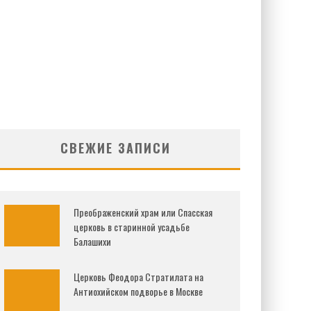
СВЕЖИЕ ЗАПИСИ
Преображенский храм или Спасская
церковь в старинной усадьбе
Балашихи
Церковь Феодора Стратилата на
Антиохийском подворье в Москве