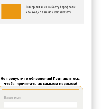
Выбор питания на борту Аэрофлота:
что входит в меню и как заказать
Не пропустите обновления! Подпишитесь,
чтобы прочитать их самыми первыми!
Ваше имя