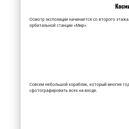
Косм
Осмотр экспозиции начинается со второго этажа
орбитальной станции «Мир».
Совсем небольшой кораблик, который многие год
сфотографировать всех на входе.