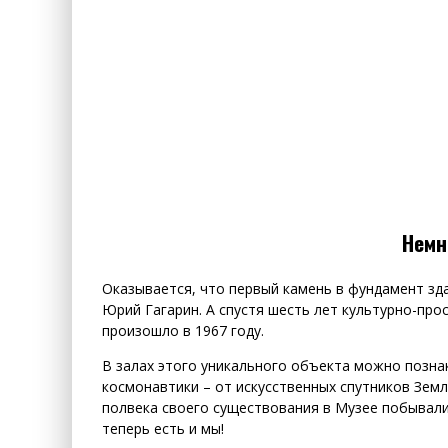
Немн
Оказывается, что первый камень в фундамент зд
Юрий Гагарин. А спустя шесть лет культурно-про
произошло в 1967 году.
В залах этого уникального объекта можно позна
космонавтики – от искусственных спутников Земл
полвека своего существования в Музее побывали
теперь есть и мы!