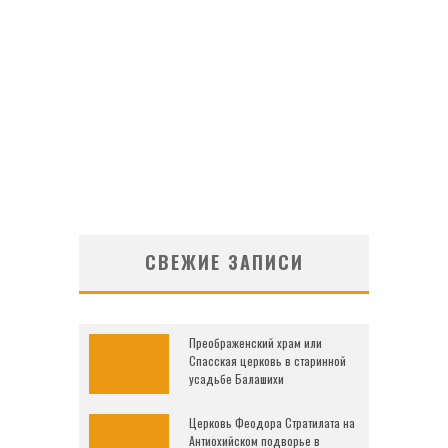
СВЕЖИЕ ЗАПИСИ
Преображенский храм или
Спасская церковь в старинной
усадьбе Балашихи
Церковь Феодора Стратилата на
Антиохийском подворье в