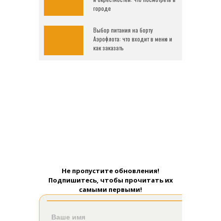
городе
Выбор питания на борту
Аэрофлота: что входит в меню и
как заказать
Не пропустите обновления!
Подпишитесь, чтобы прочитать их
самыми первыми!
Ваше имя