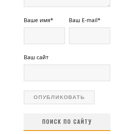
Ваше имя
*
Ваш E-mail
*
Ваш сайт
ПОИСК ПО САЙТУ