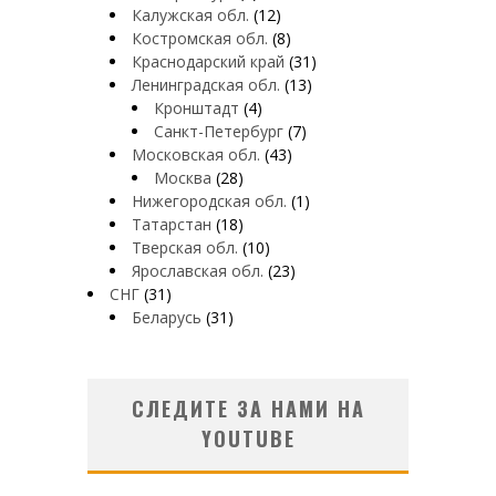
Калужская обл.
(12)
Костромская обл.
(8)
Краснодарский край
(31)
Ленинградская обл.
(13)
Кронштадт
(4)
Санкт-Петербург
(7)
Московская обл.
(43)
Москва
(28)
Нижегородская обл.
(1)
Татарстан
(18)
Тверская обл.
(10)
Ярославская обл.
(23)
СНГ
(31)
Беларусь
(31)
СЛЕДИТЕ ЗА НАМИ НА
YOUTUBE