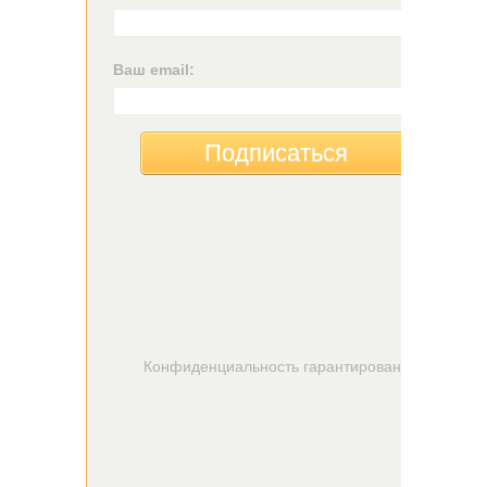
Ваш email:
Подписаться
Конфиденциальность гарантирована