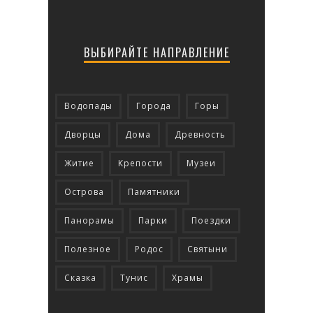
ВЫБИРАЙТЕ НАПРАВЛЕНИЕ
Водопады
Города
Горы
Дворцы
Дома
Древность
Житие
Крепости
Музеи
Острова
Памятники
Панорамы
Парки
Поездки
Полезное
Родос
Святыни
Сказка
Тунис
Храмы