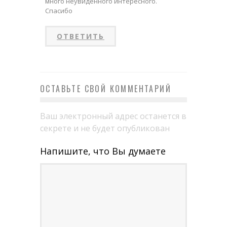
много неувиденного интересного.
Спасибо
ОТВЕТИТЬ
ОСТАВЬТЕ СВОЙ КОММЕНТАРИЙ
Ваш электронный адрес останется в
секрете и не будет опубликован
Напишите, что Вы думаете