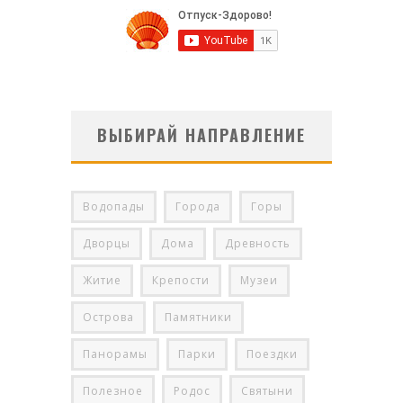
ВЫБИРАЙ НАПРАВЛЕНИЕ
Водопады
Города
Горы
Дворцы
Дома
Древность
Житие
Крепости
Музеи
Острова
Памятники
Панорамы
Парки
Поездки
Полезное
Родос
Святыни