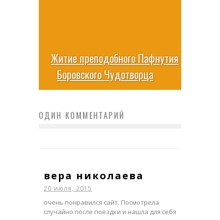
Житие преподобного Пафнутия
Боровского Чудотворца
ОДИН КОММЕНТАРИЙ
вера николаева
20 июля, 2015
очень понравился сайт. Посмотрела
случайно после поездки и нашла для себя