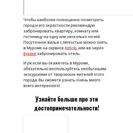
Чтобы наиболее полноценно посмотреть
город и его окрестности рекомендую
забронировать квартиру, комнату или
гостиницу на одну или несколько ночей.
Посуточное жилье с лёгкостью можно снять
в Муроме на сервисе
Airbnb
, или же через
Букинг
забронировать отель.
И уж если вы окажетесь в Муроме,
обязательно воспользуйтесь необычными
экскурсиями от творческих жителей этого
города. Вы сможете узнать очень много
всего интересного!
Узнайте больше про эти
достопримечательности!