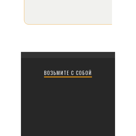
ВОЗЬМИТЕ С СОБОЙ