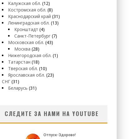
Калужская обл.
(12)
Костромская обл.
(8)
Краснодарский край
(31)
Ленинградская обл.
(13)
Кронштадт
(4)
Санкт-Петербург
(7)
Московская обл.
(43)
Москва
(28)
Нижегородская обл.
(1)
Татарстан
(18)
Тверская обл.
(10)
Ярославская обл.
(23)
СНГ
(31)
Беларусь
(31)
СЛЕДИТЕ ЗА НАМИ НА YOUTUBE