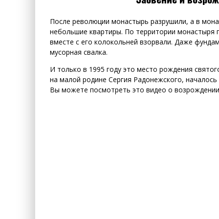
После революции монастырь разрушили, а в мон
небольшие квартиры. По территории монастыря 
вместе с его колокольней взорвали. Даже фундам
мусорная свалка.
И только в 1995 году это место рождения святого
на малой родине Сергия Радонежского, началось
Вы можете посмотреть это видео о возрождении