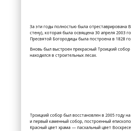
За эти годы полностью была отреставрирована В
стену), которая была освящена 30 апреля 2003 г
Пресвятой Богородицы была построена в 1828 го
Вновь был выстроен прекрасный Троицкий собор 
находился в строительных лесах.
Троицкий собор был восстановлен в 2005 году на 
и первый каменный собор, построенный епископом
Красный цвет храма — пасхальный цвет Воскресе