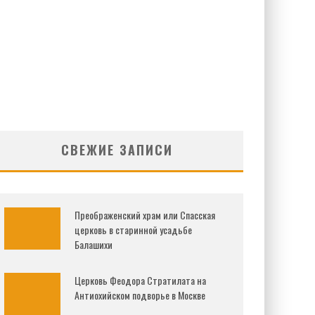
СВЕЖИЕ ЗАПИСИ
Преображенский храм или Спасская
церковь в старинной усадьбе
Балашихи
Церковь Феодора Стратилата на
Антиохийском подворье в Москве