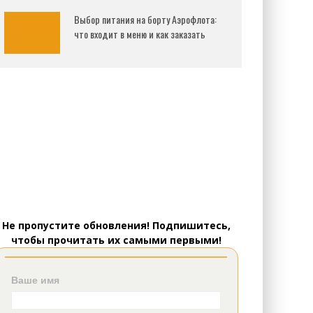
Выбор питания на борту Аэрофлота:
что входит в меню и как заказать
Не пропустите обновления! Подпишитесь,
чтобы прочитать их самыми первыми!
Ваше имя