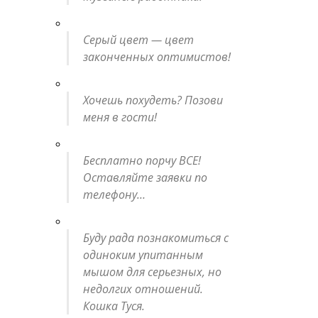
Серый цвет — цвет
законченных оптимистов!
Хочешь похудеть? Позови
меня в гости!
Бесплатно порчу ВСЕ!
Оставляйте заявки по
телефону…
Буду рада познакомиться с
одиноким упитанным
мышом для серьезных, но
недолгих отношений.
Кошка Туся.