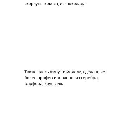
скорлупы кокоса, из шоколада.
Также здесь живут и модели, сделанные
более профессионально: из серебра,
фарфора, хрусталя.