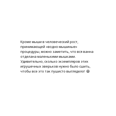
Кроме мыши в человеческий рост,
принимающей «водно-мышиные»
процедуры, можно заметить, что вся ванна
отделана маленькими мышками.
Удивительно, сколько экземпляров этих
игрушечных зверьков нужно было сшить,
чтобы все это так пушисто выглядело! 😆