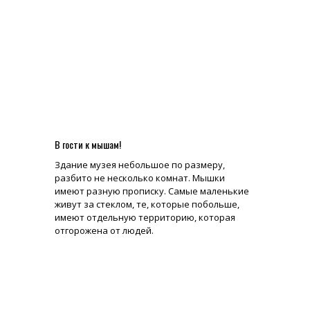
В гости к мышам!
Здание музея небольшое по размеру,
разбито не несколько комнат. Мышки
имеют разную прописку. Самые маленькие
живут за стеклом, те, которые побольше,
имеют отдельную территорию, которая
отгорожена от людей.