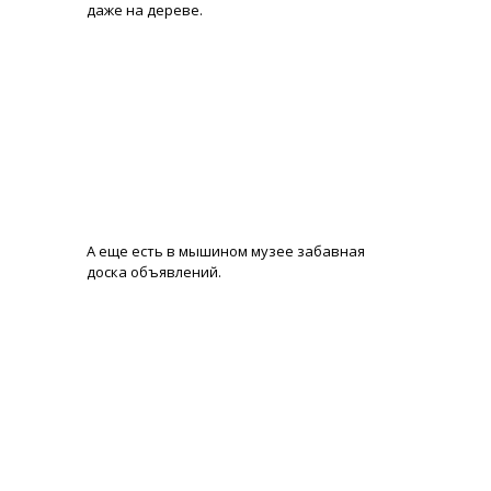
даже на дереве.
А еще есть в мышином музее забавная
доска объявлений.