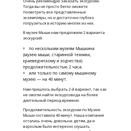
Очень рекомендую заказать экскурсию.
Тогда вы не просто бегло сможете
посмотреть все представленные
экземпляры, но и достаточно глубоко
погрузиться в историю многих из них.
В музее Мыши нам предложили 2 варианта
экскурсий:
по нескольким музеям Мышкина
(музею мыши, старинной техники,
краеведческому и зодчества)
продолжительностью 2 часа;
или только по самому мышиному
музею — на 40 минут.
Нам пришлось выбрать 2-й вариант, так как
не смогли найти экскурсовода на более
длительный период времени.
Продолжительность экскурсии по Музею
Мыши составила 40 минут. Наша компания
осталась очень довольна: детям, да и
взрослым было интересно слушать