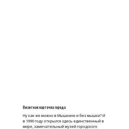
Визитная карточка города
Ну как же можно в Мышкине и без мышки? И
в 1990 году открылся здесь единственный в
мире, замечательный музей городского