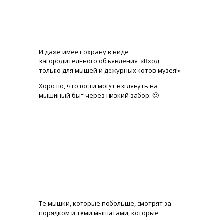
И даже имеет охрану в виде
загородительного объявления: «Вход
только для мышей и дежурных котов музея!»
Хорошо, что гости могут взглянуть на
мышиный быт через низкий забор. 🙂
Те мышки, которые побольше, смотрят за
порядком и теми мышатами, которые