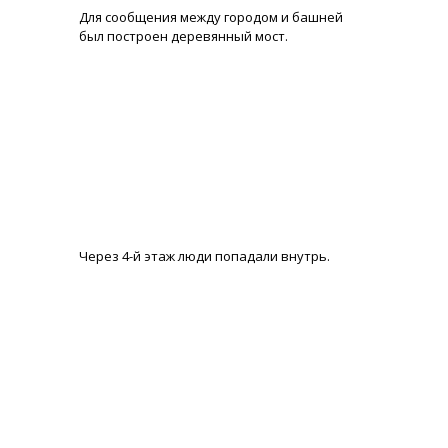
Для сообщения между городом и башней
был построен деревянный мост.
Через 4-й этаж люди попадали внутрь.