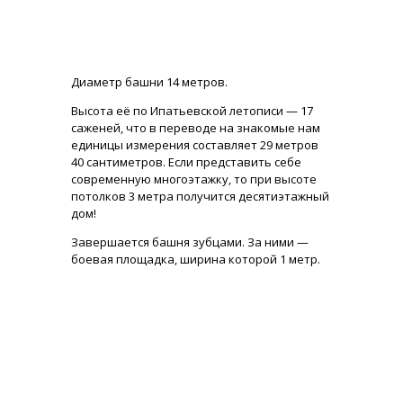
Диаметр башни 14 метров.
Высота её по Ипатьевской летописи — 17
саженей, что в переводе на знакомые нам
единицы измерения составляет 29 метров
40 сантиметров. Если представить себе
современную многоэтажку, то при высоте
потолков 3 метра получится десятиэтажный
дом!
Завершается башня зубцами. За ними —
боевая площадка, ширина которой 1 метр.