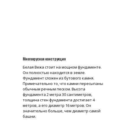
Многоярусная конструкция
Белая Вежа стоит на мощном фундаменте.
Он полностью находится в земле.
Фундамент сложен из бутового камня.
Примечательно то, что камни пересыпаны
обычным речным песком. Высота
фундамента 2 метра 30 сантиметров,
толщина стен фундамента достигает 4
метров, а его диаметр 16 метров. Он
значительно больше, чем диаметр самой
башни.