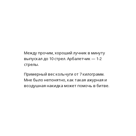
Между прочим, хороший лучник в минуту
выпускал до 10 стрел. Арбалетчик — 1-2
стрелы.
Примерный вес кольчуги от 7 килограмм.
Мне было непонятно, как такая ажурная и
воздушная накидка может помочь в битве.