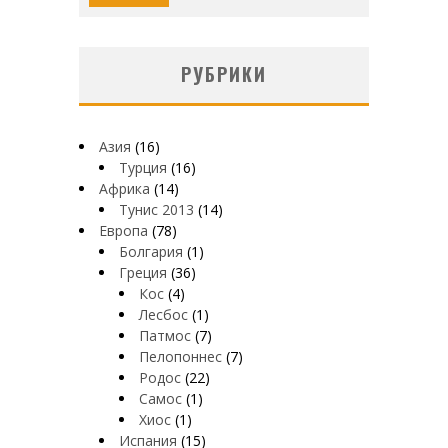
РУБРИКИ
Азия
(16)
Турция
(16)
Африка
(14)
Тунис 2013
(14)
Европа
(78)
Болгария
(1)
Греция
(36)
Кос
(4)
Лесбос
(1)
Патмос
(7)
Пелопоннес
(7)
Родос
(22)
Самос
(1)
Хиос
(1)
Испания
(15)