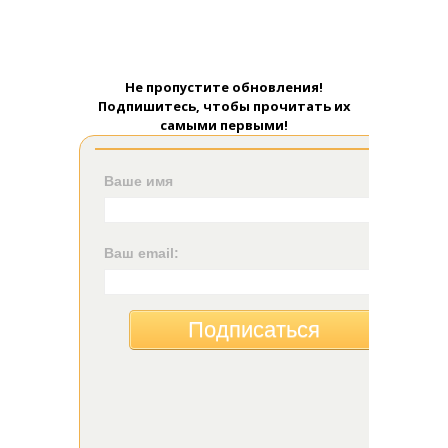
Не пропустите обновления!
Подпишитесь, чтобы прочитать их
самыми первыми!
Ваше имя
Ваш email:
Подписаться