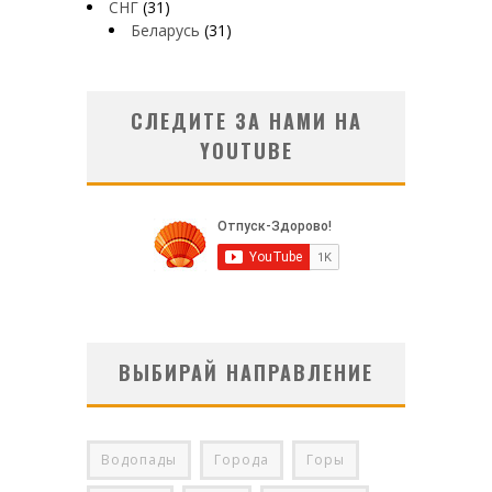
СНГ
(31)
Беларусь
(31)
СЛЕДИТЕ ЗА НАМИ НА
YOUTUBE
ВЫБИРАЙ НАПРАВЛЕНИЕ
Водопады
Города
Горы