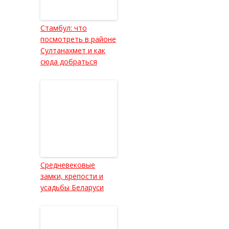
Стамбул: что
посмотреть в районе
Султанахмет и как
сюда добраться
Средневековые
замки, крепости и
усадьбы Беларуси