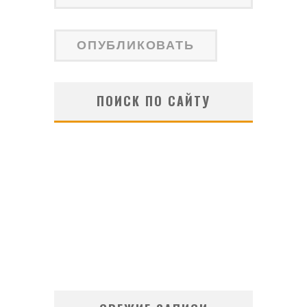
ПОИСК ПО САЙТУ