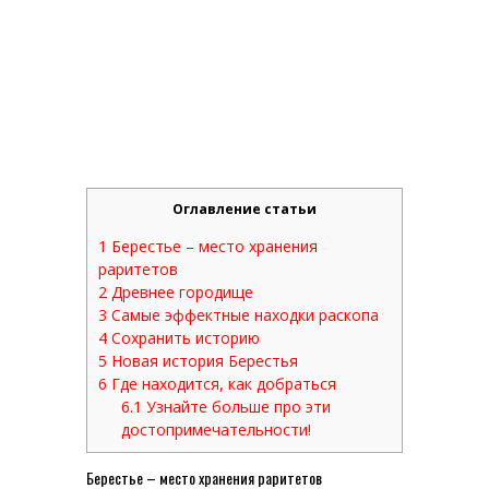
Оглавление статьи
1
Берестье – место хранения
раритетов
2
Древнее городище
3
Самые эффектные находки раскопа
4
Сохранить историю
5
Новая история Берестья
6
Где находится, как добраться
6.1
Узнайте больше про эти
достопримечательности!
Берестье – место хранения раритетов