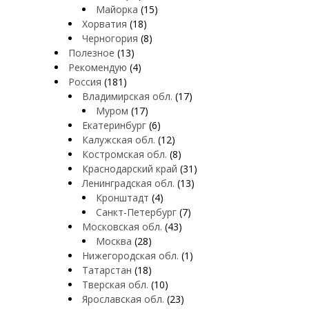
Майорка
(15)
Хорватия
(18)
Черногория
(8)
Полезное
(13)
Рекомендую
(4)
Россия
(181)
Владимирская обл.
(17)
Муром
(17)
Екатеринбург
(6)
Калужская обл.
(12)
Костромская обл.
(8)
Краснодарский край
(31)
Ленинградская обл.
(13)
Кронштадт
(4)
Санкт-Петербург
(7)
Московская обл.
(43)
Москва
(28)
Нижегородская обл.
(1)
Татарстан
(18)
Тверская обл.
(10)
Ярославская обл.
(23)