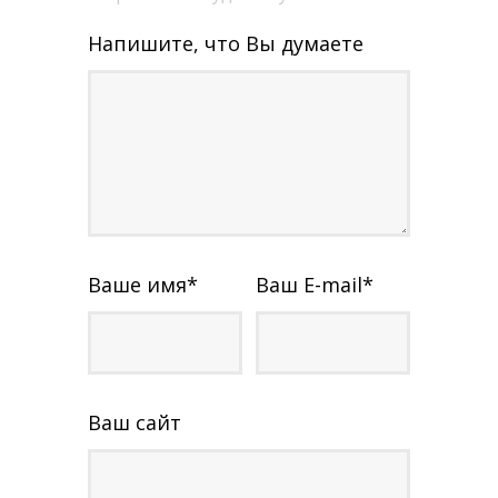
Напишите, что Вы думаете
Ваше имя
*
Ваш E-mail
*
Ваш сайт