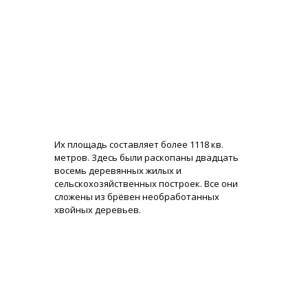
Их площадь составляет более 1118 кв.
метров. Здесь были раскопаны двадцать
восемь деревянных жилых и
сельскохозяйственных построек. Все они
сложены из брёвен необработанных
хвойных деревьев.