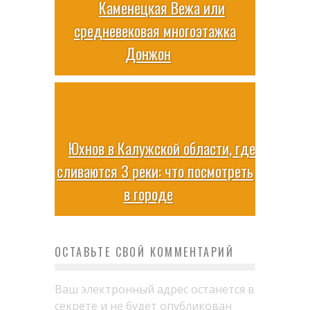
Каменецкая Вежа или
средневековая многоэтажка
Донжон
Юхнов в Калужской области, где
сливаются 3 реки: что посмотреть
в городе
ОСТАВЬТЕ СВОЙ КОММЕНТАРИЙ
Ваш электронный адрес останется в
секрете и не будет опубликован