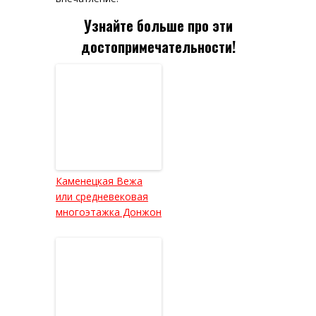
Узнайте больше про эти
достопримечательности!
Каменецкая Вежа
или средневековая
многоэтажка Донжон