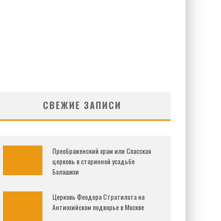
СВЕЖИЕ ЗАПИСИ
Преображенский храм или Спасская
церковь в старинной усадьбе
Балашихи
Церковь Феодора Стратилата на
Антиохийском подворье в Москве