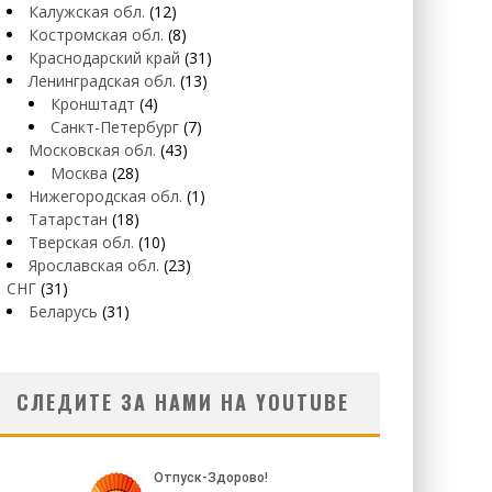
Калужская обл.
(12)
Костромская обл.
(8)
Краснодарский край
(31)
Ленинградская обл.
(13)
Кронштадт
(4)
Санкт-Петербург
(7)
Московская обл.
(43)
Москва
(28)
Нижегородская обл.
(1)
Татарстан
(18)
Тверская обл.
(10)
Ярославская обл.
(23)
СНГ
(31)
Беларусь
(31)
СЛЕДИТЕ ЗА НАМИ НА YOUTUBE