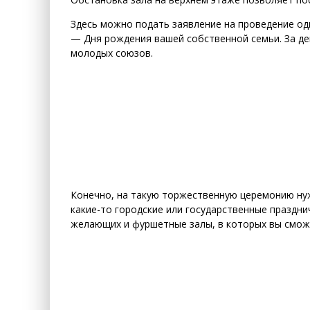
Здесь можно подать заявление на проведение о
— Дня рождения вашей собственной семьи. За де
молодых союзов.
Конечно, на такую торжественную церемонию нуж
какие-то городские или государственные праздни
желающих и фуршетные залы, в которых вы смож