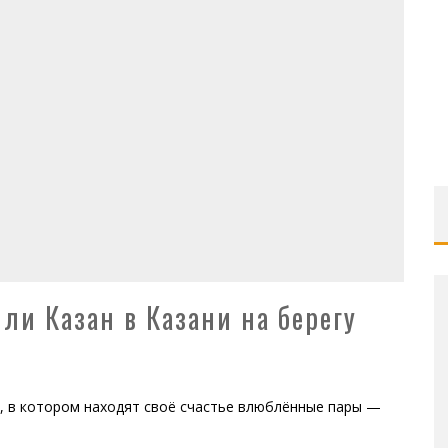
и Казан в Казани на берегу
, в котором находят своё счастье влюблённые пары —