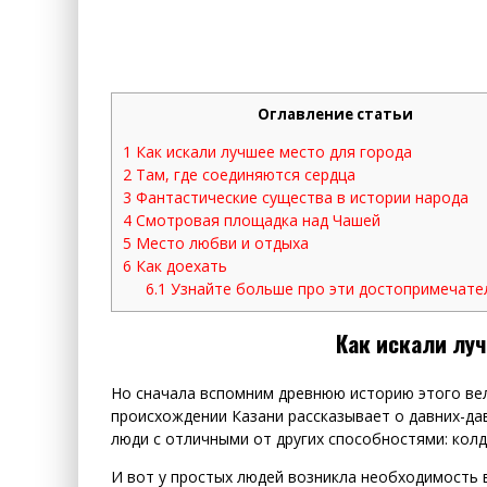
Оглавление статьи
1
Как искали лучшее место для города
2
Там, где соединяются сердца
3
Фантастические существа в истории народа
4
Смотровая площадка над Чашей
5
Место любви и отдыха
6
Как доехать
6.1
Узнайте больше про эти достопримечате
Как искали луч
Но сначала вспомним древнюю историю этого вел
происхождении Казани рассказывает о давних-да
люди с отличными от других способностями: колд
И вот у простых людей возникла необходимость в