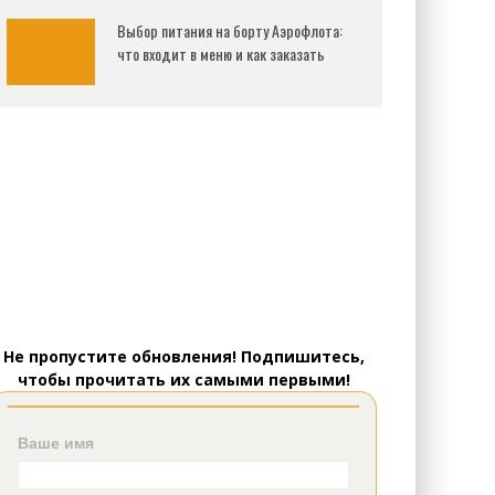
Выбор питания на борту Аэрофлота:
что входит в меню и как заказать
Не пропустите обновления! Подпишитесь,
чтобы прочитать их самыми первыми!
Ваше имя