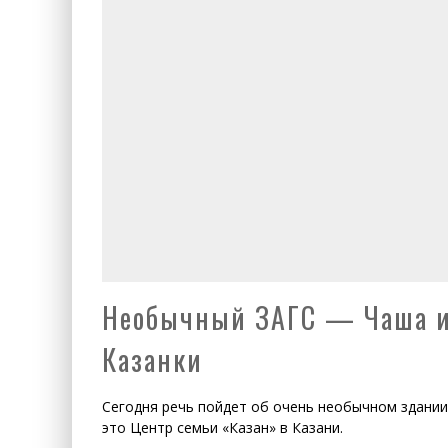
Необычный ЗАГС — Чаша ил
Казанки
Сегодня речь пойдет об очень необычном здании
это Центр семьи «Казан» в Казани.