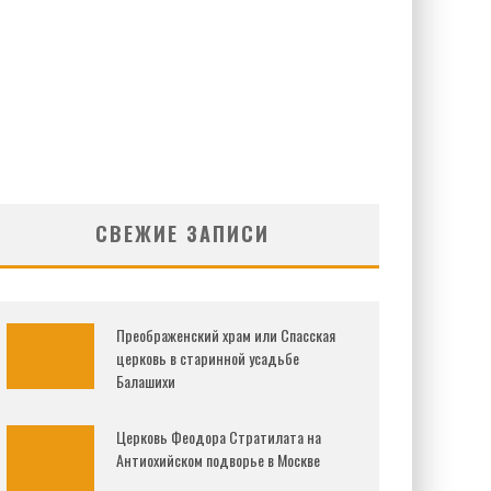
СВЕЖИЕ ЗАПИСИ
Преображенский храм или Спасская
церковь в старинной усадьбе
Балашихи
Церковь Феодора Стратилата на
Антиохийском подворье в Москве