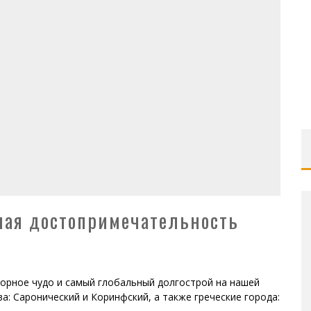
ая достопримечательность
орное чудо и самый глобальный долгострой на нашей
а: Саронический и Коринфский, а также греческие города: