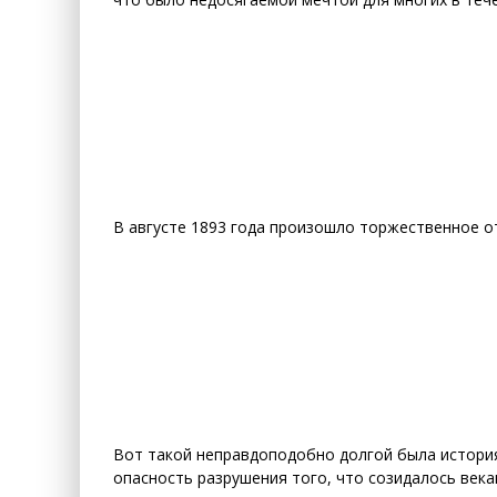
В августе 1893 года произошло торжественное о
Вот такой неправдоподобно долгой была история
опасность разрушения того, что созидалось века