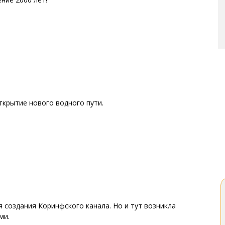
ткрытие нового водного пути.
 создания Коринфского канала. Но и тут возникла
ми.