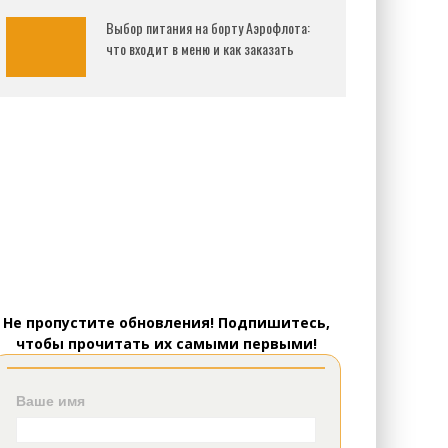
Выбор питания на борту Аэрофлота:
что входит в меню и как заказать
Не пропустите обновления! Подпишитесь,
чтобы прочитать их самыми первыми!
Ваше имя