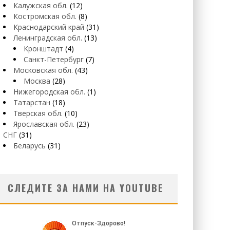
Калужская обл.
(12)
Костромская обл.
(8)
Краснодарский край
(31)
Ленинградская обл.
(13)
Кронштадт
(4)
Санкт-Петербург
(7)
Московская обл.
(43)
Москва
(28)
Нижегородская обл.
(1)
Татарстан
(18)
Тверская обл.
(10)
Ярославская обл.
(23)
СНГ
(31)
Беларусь
(31)
СЛЕДИТЕ ЗА НАМИ НА YOUTUBE