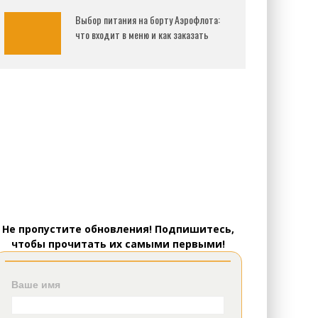
Выбор питания на борту Аэрофлота:
что входит в меню и как заказать
Не пропустите обновления! Подпишитесь,
чтобы прочитать их самыми первыми!
Ваше имя