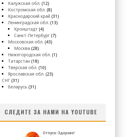
Калужская обл.
(12)
Костромская обл.
(8)
Краснодарский край
(31)
Ленинградская обл.
(13)
Кронштадт
(4)
Санкт-Петербург
(7)
Московская обл.
(43)
Москва
(28)
Нижегородская обл.
(1)
Татарстан
(18)
Тверская обл.
(10)
Ярославская обл.
(23)
СНГ
(31)
Беларусь
(31)
СЛЕДИТЕ ЗА НАМИ НА YOUTUBE