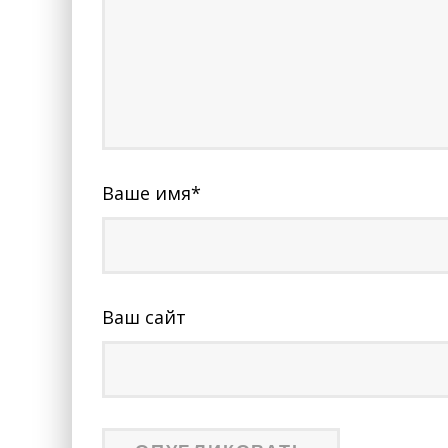
Ваше имя
*
Ваш сайт