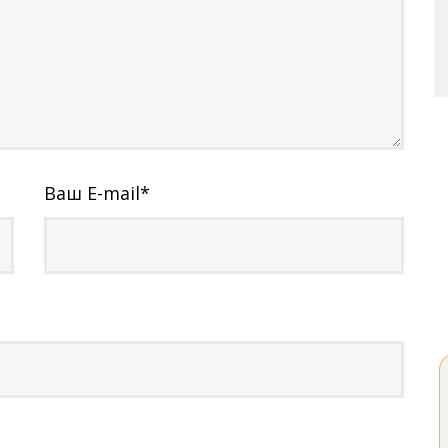
Ваш E-mail
*