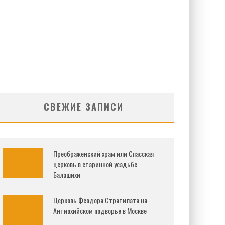
СВЕЖИЕ ЗАПИСИ
Преображенский храм или Спасская
церковь в старинной усадьбе
Балашихи
Церковь Феодора Стратилата на
Антиохийском подворье в Москве